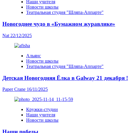
Наши учителя
Новости школы
Театральная студия "Шляпа-Аппарте"
Новогоднее чудо в «Бумажном журавлике»
Nat
22/12/2025
Альянс
Новости школы
Театральная студия "Шляпа-Аппарте"
Детская Новогодняя Ёлка в Galway 21 декабря !
Paper Crane
16/11/2025
Кружки-студии
Наши учителя
Новости школы
Наши победы