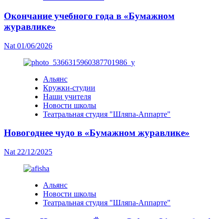
Окончание учебного года в «Бумажном
журавлике»
Nat
01/06/2026
Альянс
Кружки-студии
Наши учителя
Новости школы
Театральная студия "Шляпа-Аппарте"
Новогоднее чудо в «Бумажном журавлике»
Nat
22/12/2025
Альянс
Новости школы
Театральная студия "Шляпа-Аппарте"